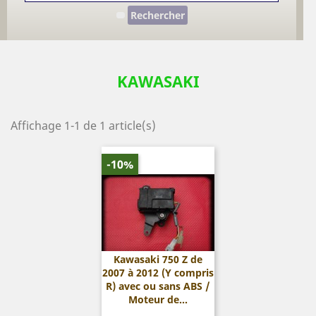
Rechercher
KAWASAKI
Affichage 1-1 de 1 article(s)
-10%
Kawasaki 750 Z de
2007 à 2012 (Y compris
R) avec ou sans ABS /
Moteur de...