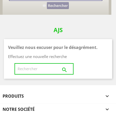
Rechercher
AJS
Veuillez nous excuser pour le désagrément.
Effectuez une nouvelle recherche

PRODUITS

NOTRE SOCIÉTÉ
