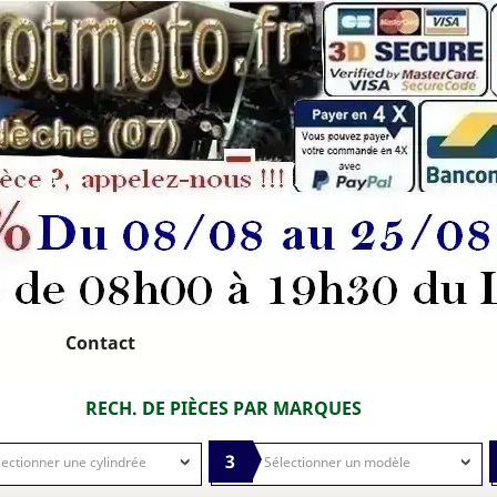
Contact
RECH. DE PIÈCES PAR MARQUES
3