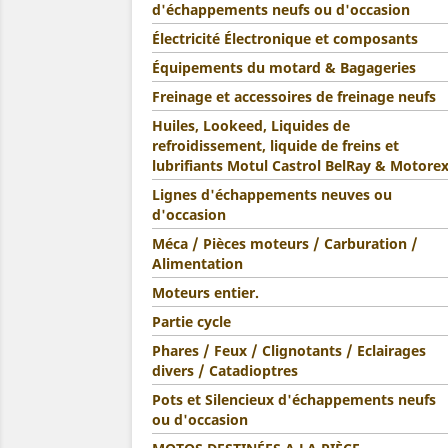
d'échappements neufs ou d'occasion
Électricité Électronique et composants
Équipements du motard & Bagageries
Freinage et accessoires de freinage neufs
Huiles, Lookeed, Liquides de
refroidissement, liquide de freins et
lubrifiants Motul Castrol BelRay & Motore
Lignes d'échappements neuves ou
d'occasion
Méca / Pièces moteurs / Carburation /
Alimentation
Moteurs entier.
Partie cycle
Phares / Feux / Clignotants / Eclairages
divers / Catadioptres
Pots et Silencieux d'échappements neufs
ou d'occasion