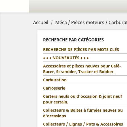
Accueil
Méca / Pièces moteurs / Carburat
RECHERCHE PAR CATÉGORIES
RECHERCHE DE PIÈCES PAR MOTS CLÉS
♦ ♦ ♦ NOUVEAUTÉS ♦ ♦ ♦
Accessoires et pièces neuves pour Café-
Racer, Scrambler, Tracker et Bobber.
Carburation
Carrosserie
Carters neufs ou d'occasion & joint neuf
pour certain.
Collecteurs & Boites à fumées neuves ou
d'occasions
Collecteurs / Lignes / Pots & Accessoires