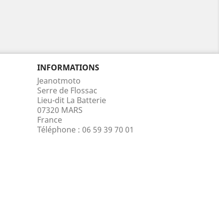
INFORMATIONS
Jeanotmoto
Serre de Flossac
Lieu-dit La Batterie
07320 MARS
France
Téléphone :
06 59 39 70 01