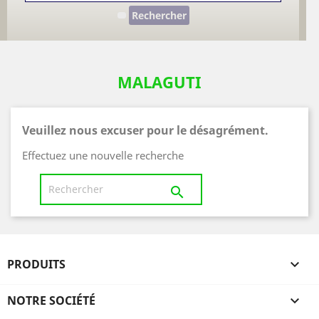
Rechercher
MALAGUTI
Veuillez nous excuser pour le désagrément.
Effectuez une nouvelle recherche

PRODUITS

NOTRE SOCIÉTÉ
