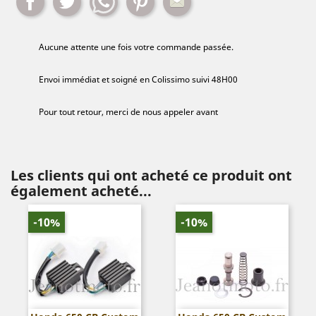
Aucune attente une fois votre commande passée.
Envoi immédiat et soigné en Colissimo suivi 48H00
Pour tout retour, merci de nous appeler avant
Les clients qui ont acheté ce produit ont
également acheté...
-10%
-10%