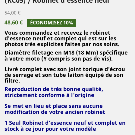
54,00 €
48,60 €
ÉCONOMISEZ 10%
Vous commandez et recevez le robinet
d'essence neuf et complet qui est sur les
photos très explicites faites par nos soins.
Diamètre filetage en M18 (18 Mm)
spécifique
à votre moto (Y compris son pas de vis).
Livré complet avec son joint torique d’écrou
de serrage et son tube laiton équipé de son
filtre.
Reproduction de très bonne qualité,
strictement conforme à l'origine
Se met en lieu et place sans aucune
modification de votre ancien robinet
1 Seul Robinet d'essence neuf et complet en
stock à ce jour pour votre modèle