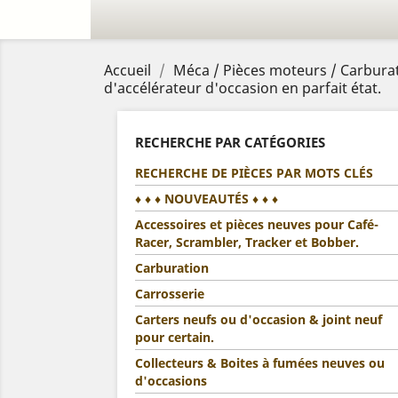
Accueil
Méca / Pièces moteurs / Carburat
d'accélérateur d'occasion en parfait état.
RECHERCHE PAR CATÉGORIES
RECHERCHE DE PIÈCES PAR MOTS CLÉS
♦ ♦ ♦ NOUVEAUTÉS ♦ ♦ ♦
Accessoires et pièces neuves pour Café-
Racer, Scrambler, Tracker et Bobber.
Carburation
Carrosserie
Carters neufs ou d'occasion & joint neuf
pour certain.
Collecteurs & Boites à fumées neuves ou
d'occasions