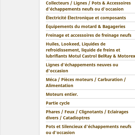
Collecteurs / Lignes / Pots & Accessoires
d'échappements neufs ou d'occasion
Électricité Électronique et composants
Équipements du motard & Bagageries
Freinage et accessoires de freinage neufs
Huiles, Lookeed, Liquides de
refroidissement, liquide de freins et
lubrifiants Motul Castrol BelRay & Motore
Lignes d'échappements neuves ou
d'occasion
Méca / Pièces moteurs / Carburation /
Alimentation
Moteurs entier.
Partie cycle
Phares / Feux / Clignotants / Eclairages
divers / Catadioptres
Pots et Silencieux d'échappements neufs
ou d'occasion