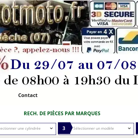
Contact
RECH. DE PIÈCES PAR MARQUES
3