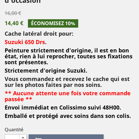
16,00 €
14,40 €
ÉCONOMISEZ 10%
Cache latéral droit pour:
Suzuki 650 Drs
.
Peinture strictement d'origine, il est en bon
état, rien à lui reprocher, toutes ses fixations
sont présentes.
Strictement d'origine Suzuki.
Vous commandez et recevez le cache qui est
sur les photos faites par nos soins.
** Aucune attente une fois votre commande
passée **
Envoi immédiat en Colissimo suivi 48H00.
Emballé et protégé avec soins dans son colis.
Quantité