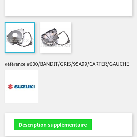
#600/BANDIT/GRIS/95A99/CARTER/GAUCHE
Référence
Description supplémentaire