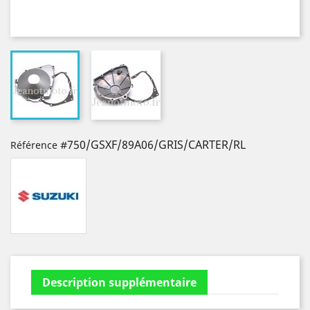
#750/GSXF/89A06/GRIS/CARTER/RL
Référence
Description supplémentaire