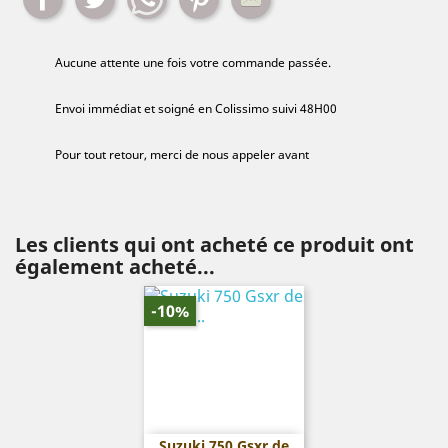
Aucune attente une fois votre commande passée.
Envoi immédiat et soigné en Colissimo suivi 48H00
Pour tout retour, merci de nous appeler avant
Les clients qui ont acheté ce produit ont
également acheté...
-10%
Suzuki 750 Gsxr de