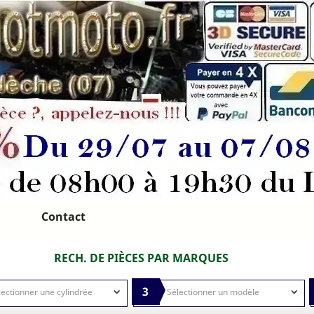
Contact
RECH. DE PIÈCES PAR MARQUES
3