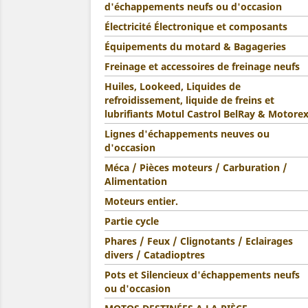
d'échappements neufs ou d'occasion
Électricité Électronique et composants
Équipements du motard & Bagageries
Freinage et accessoires de freinage neufs
Huiles, Lookeed, Liquides de
refroidissement, liquide de freins et
lubrifiants Motul Castrol BelRay & Motore
Lignes d'échappements neuves ou
d'occasion
Méca / Pièces moteurs / Carburation /
Alimentation
Moteurs entier.
Partie cycle
Phares / Feux / Clignotants / Eclairages
divers / Catadioptres
Pots et Silencieux d'échappements neufs
ou d'occasion