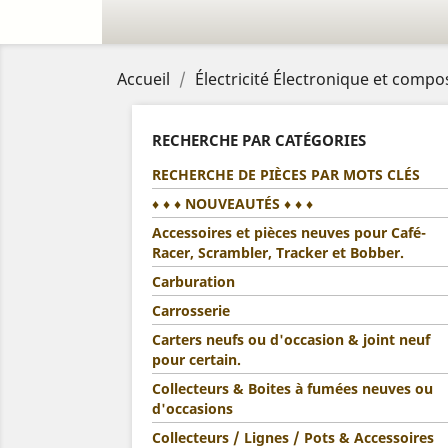
Accueil
Électricité Électronique et compo
RECHERCHE PAR CATÉGORIES
RECHERCHE DE PIÈCES PAR MOTS CLÉS
♦ ♦ ♦ NOUVEAUTÉS ♦ ♦ ♦
Accessoires et pièces neuves pour Café-
Racer, Scrambler, Tracker et Bobber.
Carburation
Carrosserie
Carters neufs ou d'occasion & joint neuf
pour certain.
Collecteurs & Boites à fumées neuves ou
d'occasions
Collecteurs / Lignes / Pots & Accessoires