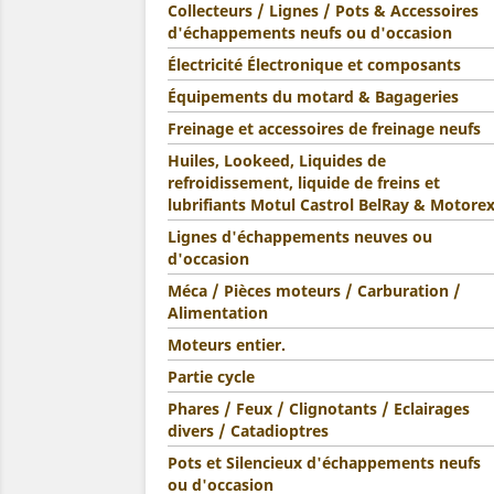
Collecteurs / Lignes / Pots & Accessoires
d'échappements neufs ou d'occasion
Électricité Électronique et composants
Équipements du motard & Bagageries
Freinage et accessoires de freinage neufs
Huiles, Lookeed, Liquides de
refroidissement, liquide de freins et
lubrifiants Motul Castrol BelRay & Motore
Lignes d'échappements neuves ou
d'occasion
Méca / Pièces moteurs / Carburation /
Alimentation
Moteurs entier.
Partie cycle
Phares / Feux / Clignotants / Eclairages
divers / Catadioptres
Pots et Silencieux d'échappements neufs
ou d'occasion