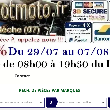
Contact
RECH. DE PIÈCES PAR MARQUES
3