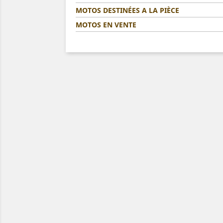
MOTOS DESTINÉES A LA PIÈCE
MOTOS EN VENTE