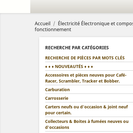
Accueil
Électricité Électronique et compo
fonctionnement
RECHERCHE PAR CATÉGORIES
RECHERCHE DE PIÈCES PAR MOTS CLÉS
♦ ♦ ♦ NOUVEAUTÉS ♦ ♦ ♦
Accessoires et pièces neuves pour Café-
Racer, Scrambler, Tracker et Bobber.
Carburation
Carrosserie
Carters neufs ou d'occasion & joint neuf
pour certain.
Collecteurs & Boites à fumées neuves ou
d'occasions