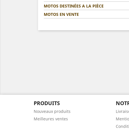
MOTOS DESTINÉES A LA PIÈCE
MOTOS EN VENTE
PRODUITS
NOTR
Nouveaux produits
Livrai
Meilleures ventes
Mentio
Condit