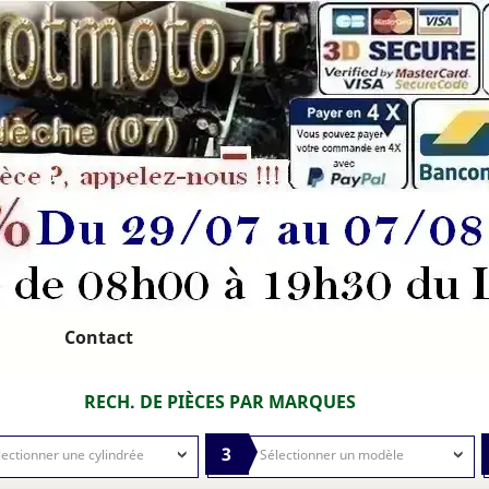
Contact
RECH. DE PIÈCES PAR MARQUES
3