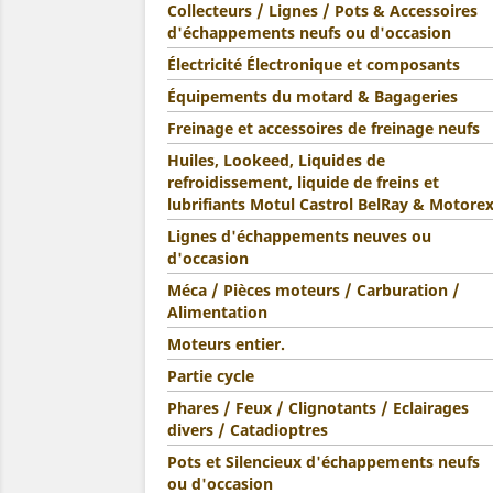
Collecteurs / Lignes / Pots & Accessoires
d'échappements neufs ou d'occasion
Électricité Électronique et composants
Équipements du motard & Bagageries
Freinage et accessoires de freinage neufs
Huiles, Lookeed, Liquides de
refroidissement, liquide de freins et
lubrifiants Motul Castrol BelRay & Motore
Lignes d'échappements neuves ou
d'occasion
Méca / Pièces moteurs / Carburation /
Alimentation
Moteurs entier.
Partie cycle
Phares / Feux / Clignotants / Eclairages
divers / Catadioptres
Pots et Silencieux d'échappements neufs
ou d'occasion