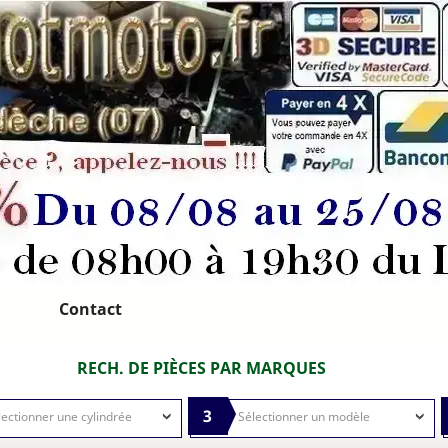
Contact
RECH. DE PIÈCES PAR MARQUES
3