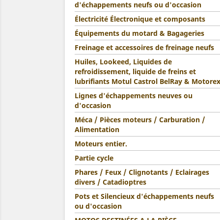
d'échappements neufs ou d'occasion
Électricité Électronique et composants
Équipements du motard & Bagageries
Freinage et accessoires de freinage neufs
Huiles, Lookeed, Liquides de
refroidissement, liquide de freins et
lubrifiants Motul Castrol BelRay & Motore
Lignes d'échappements neuves ou
d'occasion
Méca / Pièces moteurs / Carburation /
Alimentation
Moteurs entier.
Partie cycle
Phares / Feux / Clignotants / Eclairages
divers / Catadioptres
Pots et Silencieux d'échappements neufs
ou d'occasion