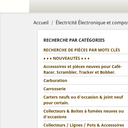
Accueil
Électricité Électronique et compo
RECHERCHE PAR CATÉGORIES
RECHERCHE DE PIÈCES PAR MOTS CLÉS
♦ ♦ ♦ NOUVEAUTÉS ♦ ♦ ♦
Accessoires et pièces neuves pour Café-
Racer, Scrambler, Tracker et Bobber.
Carburation
Carrosserie
Carters neufs ou d'occasion & joint neuf
pour certain.
Collecteurs & Boites à fumées neuves ou
d'occasions
Collecteurs / Lignes / Pots & Accessoires