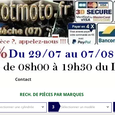
Contact
RECH. DE PIÈCES PAR MARQUES
3