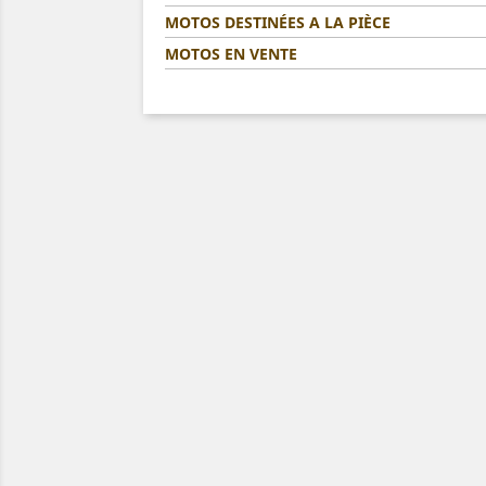
MOTOS DESTINÉES A LA PIÈCE
MOTOS EN VENTE