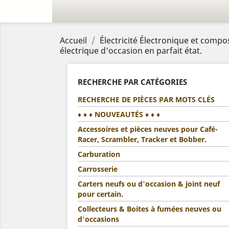
Accueil
Électricité Électronique et compo
électrique d'occasion en parfait état.
RECHERCHE PAR CATÉGORIES
RECHERCHE DE PIÈCES PAR MOTS CLÉS
♦ ♦ ♦ NOUVEAUTÉS ♦ ♦ ♦
Accessoires et pièces neuves pour Café-
Racer, Scrambler, Tracker et Bobber.
Carburation
Carrosserie
Carters neufs ou d'occasion & joint neuf
pour certain.
Collecteurs & Boites à fumées neuves ou
d'occasions