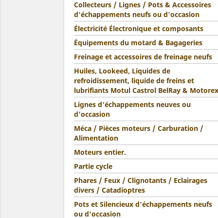
Collecteurs / Lignes / Pots & Accessoires
d'échappements neufs ou d'occasion
Électricité Électronique et composants
Équipements du motard & Bagageries
Freinage et accessoires de freinage neufs
Huiles, Lookeed, Liquides de
refroidissement, liquide de freins et
lubrifiants Motul Castrol BelRay & Motore
Lignes d'échappements neuves ou
d'occasion
Méca / Pièces moteurs / Carburation /
Alimentation
Moteurs entier.
Partie cycle
Phares / Feux / Clignotants / Eclairages
divers / Catadioptres
Pots et Silencieux d'échappements neufs
ou d'occasion