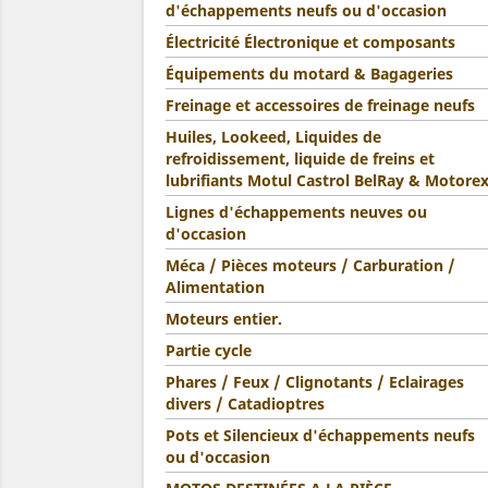
d'échappements neufs ou d'occasion
Électricité Électronique et composants
Équipements du motard & Bagageries
Freinage et accessoires de freinage neufs
Huiles, Lookeed, Liquides de
refroidissement, liquide de freins et
lubrifiants Motul Castrol BelRay & Motore
Lignes d'échappements neuves ou
d'occasion
Méca / Pièces moteurs / Carburation /
Alimentation
Moteurs entier.
Partie cycle
Phares / Feux / Clignotants / Eclairages
divers / Catadioptres
Pots et Silencieux d'échappements neufs
ou d'occasion