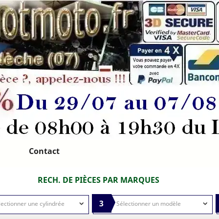
Contact
RECH. DE PIÈCES PAR MARQUES
3