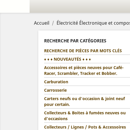
Accueil
Électricité Électronique et compo
RECHERCHE PAR CATÉGORIES
RECHERCHE DE PIÈCES PAR MOTS CLÉS
♦ ♦ ♦ NOUVEAUTÉS ♦ ♦ ♦
Accessoires et pièces neuves pour Café-
Racer, Scrambler, Tracker et Bobber.
Carburation
Carrosserie
Carters neufs ou d'occasion & joint neuf
pour certain.
Collecteurs & Boites à fumées neuves ou
d'occasions
Collecteurs / Lignes / Pots & Accessoires