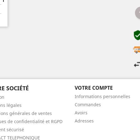
E SOCIÉTÉ
VOTRE COMPTE
Informations personnelles
son
Commandes
ns légales
Avoirs
ions générales de ventes
Adresses
ques de confidentialité et RGPD
nt sécurisé
CT TELEPHONIQUE