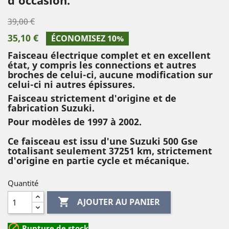
39,00 €
35,10 €
ÉCONOMISEZ 10%
Faisceau électrique complet et en excellent
état, y compris les connections et autres
broches de celui-ci, aucune modification sur
celui-ci ni autres épissures.
Faisceau strictement d'origine et de
fabrication Suzuki.
Pour modèles de 1997 à 2002.
Ce faisceau est issu d'une Suzuki 500 Gse
totalisant seulement 37251 km, strictement
d'origine en partie cycle et mécanique.
Quantité

AJOUTER AU PANIER

Rupture de stock