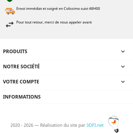
Envoi immédiat et soigné en Colissimo suivi 48H00
Pour tout retour, merci de nous appeler avant
PRODUITS

NOTRE SOCIÉTÉ

VOTRE COMPTE

INFORMATIONS
2020 - 2026 — Réalisation du site par
3DFI.net