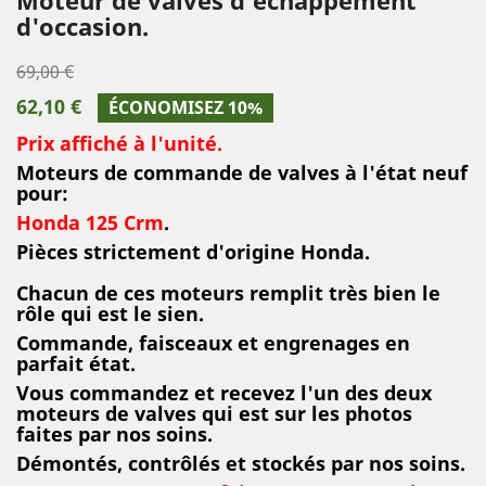
d'occasion.
69,00 €
62,10 €
ÉCONOMISEZ 10%
Prix affiché à l'unité.
Moteurs de commande de valves à l'état neuf
pour:
Honda 125 Crm
.
Pièces strictement d'origine Honda.
Chacun de ces moteurs remplit très bien le
rôle qui est le sien.
Commande, faisceaux et engrenages en
parfait état.
Vous commandez et recevez l'un des deux
moteurs de valves qui est sur les photos
faites par nos soins.
Démontés, contrôlés et stockés par nos soins.