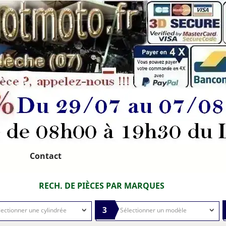
Contact
RECH. DE PIÈCES PAR MARQUES
3