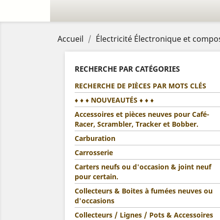
Accueil
Électricité Électronique et compo
RECHERCHE PAR CATÉGORIES
RECHERCHE DE PIÈCES PAR MOTS CLÉS
♦ ♦ ♦ NOUVEAUTÉS ♦ ♦ ♦
Accessoires et pièces neuves pour Café-
Racer, Scrambler, Tracker et Bobber.
Carburation
Carrosserie
Carters neufs ou d'occasion & joint neuf
pour certain.
Collecteurs & Boites à fumées neuves ou
d'occasions
Collecteurs / Lignes / Pots & Accessoires