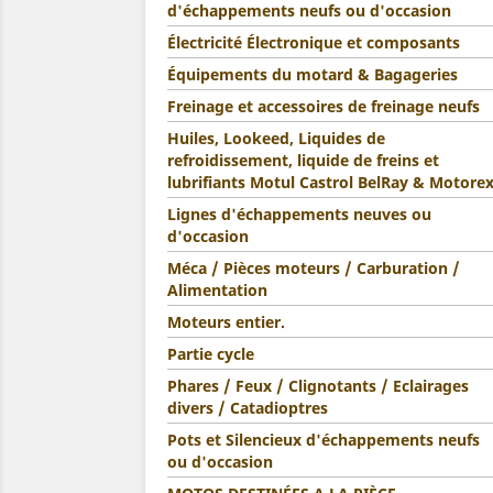
d'échappements neufs ou d'occasion
Électricité Électronique et composants
Équipements du motard & Bagageries
Freinage et accessoires de freinage neufs
Huiles, Lookeed, Liquides de
refroidissement, liquide de freins et
lubrifiants Motul Castrol BelRay & Motore
Lignes d'échappements neuves ou
d'occasion
Méca / Pièces moteurs / Carburation /
Alimentation
Moteurs entier.
Partie cycle
Phares / Feux / Clignotants / Eclairages
divers / Catadioptres
Pots et Silencieux d'échappements neufs
ou d'occasion