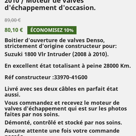
d'échappement d'occasion.
89,00 €
80,10 €
ÉCONOMISEZ 10%
Boitier d'ouverture de valves Denso,
strictement d'origine constructeur pour:
Suzuki 1800 Vlr Intruder (2008 à 2010).
En excellent état totalisant à peine 28000 Km.
Réf constructeur :33970-41G00
Livré avec ses deux câbles en parfait état
aussi.
Vous commandez et recevez le moteur de
valves d'échappement qui est sur les photos
faites par nos soins.
Démonté, contrôlé et stocké par nos soins.
Aucune attente une fois votre commande