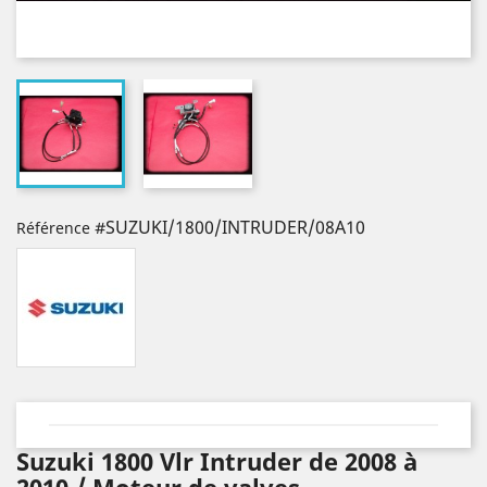
#SUZUKI/1800/INTRUDER/08A10
Référence
Suzuki 1800 Vlr Intruder de 2008 à
2010 / Moteur de valves