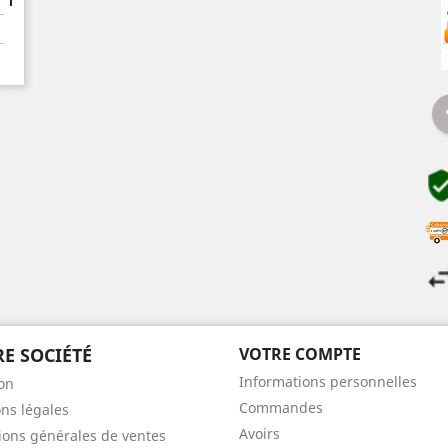
E SOCIÉTÉ
VOTRE COMPTE
Informations personnelles
son
Commandes
ns légales
Avoirs
ions générales de ventes