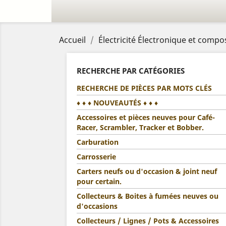
Accueil
Électricité Électronique et compo
RECHERCHE PAR CATÉGORIES
RECHERCHE DE PIÈCES PAR MOTS CLÉS
♦ ♦ ♦ NOUVEAUTÉS ♦ ♦ ♦
Accessoires et pièces neuves pour Café-
Racer, Scrambler, Tracker et Bobber.
Carburation
Carrosserie
Carters neufs ou d'occasion & joint neuf
pour certain.
Collecteurs & Boites à fumées neuves ou
d'occasions
Collecteurs / Lignes / Pots & Accessoires