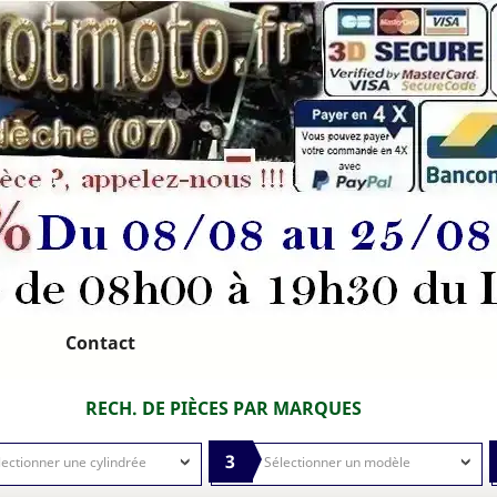
Contact
RECH. DE PIÈCES PAR MARQUES
3