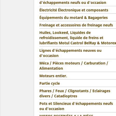
d'échappements neufs ou d'occasion
Électricité Électronique et composants
Équipements du motard & Bagageries
Freinage et accessoires de freinage neufs
Huiles, Lookeed, Liquides de
refroidissement, liquide de freins et
lubrifiants Motul Castrol BelRay & Motore
Lignes d'échappements neuves ou
d'occasion
Méca / Pièces moteurs / Carburation /
Alimentation
Moteurs entier.
Partie cycle
Phares / Feux / Clignotants / Eclairages
divers / Catadioptres
Pots et Silencieux d'échappements neufs
ou d'occasion