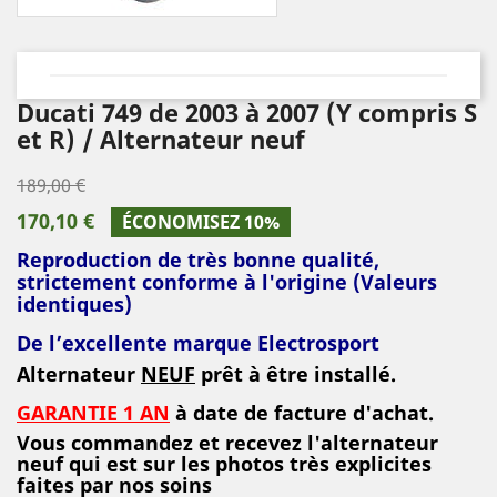
Ducati 749 de 2003 à 2007 (Y compris S
et R) / Alternateur neuf
189,00 €
170,10 €
ÉCONOMISEZ 10%
Reproduction de très bonne qualité,
strictement conforme à l'origine (Valeurs
identiques)
De l’excellente marque Electrosport
Alternateur
NEUF
prêt à être installé.
GARANTIE 1 AN
à date de facture d'achat.
Vous commandez et recevez l'alternateur
neuf qui est sur les photos très explicites
faites par nos soins