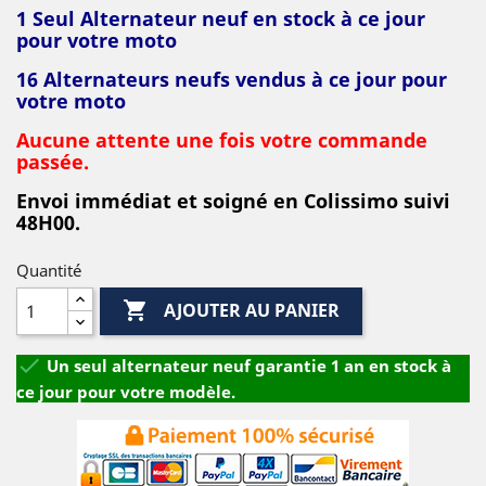
1 Seul Alternateur neuf en stock à ce jour
pour votre moto
16 Alternateurs neufs vendus à ce jour pour
votre moto
Aucune attente une fois votre commande
passée.
Envoi immédiat et soigné en Colissimo suivi
48H00.
Quantité

AJOUTER AU PANIER

Un seul alternateur neuf garantie 1 an en stock à
ce jour pour votre modèle.