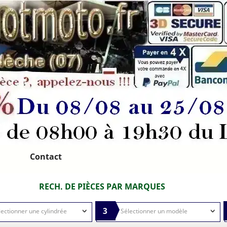
Contact
RECH. DE PIÈCES PAR MARQUES
3