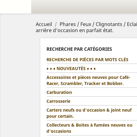
Accueil
Phares / Feux / Clignotants / Ecla
arrière d'occasion en parfait état.
RECHERCHE PAR CATÉGORIES
RECHERCHE DE PIÈCES PAR MOTS CLÉS
♦ ♦ ♦ NOUVEAUTÉS ♦ ♦ ♦
Accessoires et pièces neuves pour Café-
Racer, Scrambler, Tracker et Bobber.
Carburation
Carrosserie
Carters neufs ou d'occasion & joint neuf
pour certain.
Collecteurs & Boites à fumées neuves ou
d'occasions