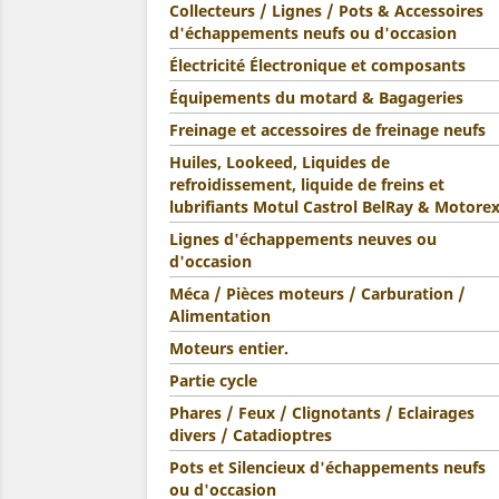
Collecteurs / Lignes / Pots & Accessoires
d'échappements neufs ou d'occasion
Électricité Électronique et composants
Équipements du motard & Bagageries
Freinage et accessoires de freinage neufs
Huiles, Lookeed, Liquides de
refroidissement, liquide de freins et
lubrifiants Motul Castrol BelRay & Motore
Lignes d'échappements neuves ou
d'occasion
Méca / Pièces moteurs / Carburation /
Alimentation
Moteurs entier.
Partie cycle
Phares / Feux / Clignotants / Eclairages
divers / Catadioptres
Pots et Silencieux d'échappements neufs
ou d'occasion