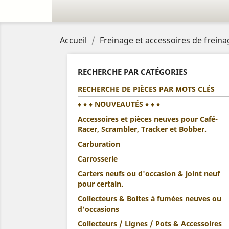
Accueil
Freinage et accessoires de frein
RECHERCHE PAR CATÉGORIES
RECHERCHE DE PIÈCES PAR MOTS CLÉS
♦ ♦ ♦ NOUVEAUTÉS ♦ ♦ ♦
Accessoires et pièces neuves pour Café-
Racer, Scrambler, Tracker et Bobber.
Carburation
Carrosserie
Carters neufs ou d'occasion & joint neuf
pour certain.
Collecteurs & Boites à fumées neuves ou
d'occasions
Collecteurs / Lignes / Pots & Accessoires