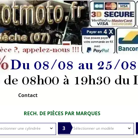
Contact
RECH. DE PIÈCES PAR MARQUES
3