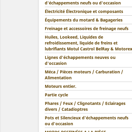
d'échappements neufs ou d'occasion
Électricité Électronique et composants
Équipements du motard & Bagageries
Freinage et accessoires de freinage neufs
Huiles, Lookeed, Liquides de
refroidissement, liquide de freins et
lubrifiants Motul Castrol BelRay & Motore
Lignes d'échappements neuves ou
d'occasion
Méca / Pièces moteurs / Carburation /
Alimentation
Moteurs entier.
Partie cycle
Phares / Feux / Clignotants / Eclairages
divers / Catadioptres
Pots et Silencieux d'échappements neufs
ou d'occasion