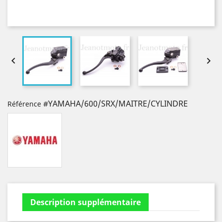


#YAMAHA/600/SRX/MAITRE/CYLINDRE
Référence
Description supplémentaire