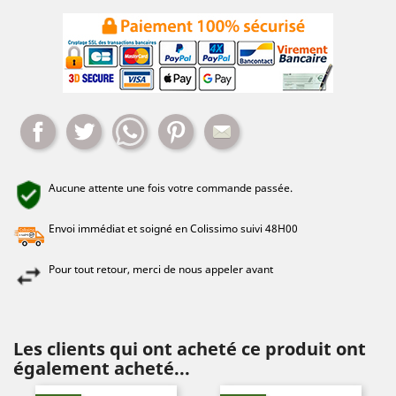
Partager
Tweet
Whatsapp
Pinterest
Mail
Aucune attente une fois votre commande passée.
Envoi immédiat et soigné en Colissimo suivi 48H00
Pour tout retour, merci de nous appeler avant
Les clients qui ont acheté ce produit ont
également acheté...