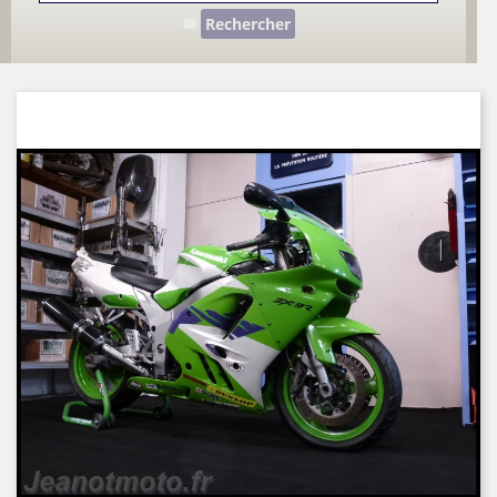
Rechercher