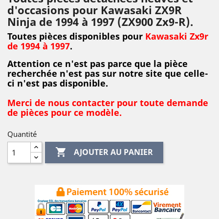
d'occasions pour Kawasaki ZX9R
Ninja de 1994 à 1997 (ZX900 Zx9-R).
Toutes pièces disponibles pour
Kawasaki Zx9r
de 1994 à 1997
.
Attention ce n'est pas parce que la pièce
recherchée n'est pas sur notre site que celle-
ci n'est pas disponible.
Merci de nous contacter pour toute demande
de pièces pour ce modèle.
Quantité

AJOUTER AU PANIER