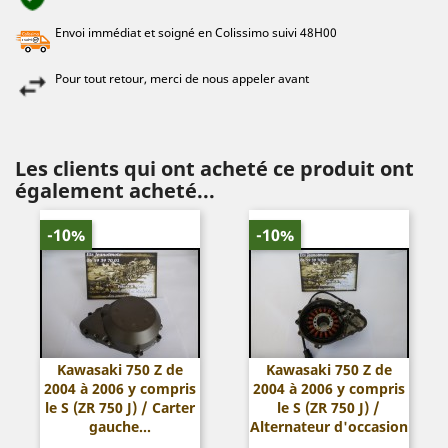
Envoi immédiat et soigné en Colissimo suivi 48H00
Pour tout retour, merci de nous appeler avant
Les clients qui ont acheté ce produit ont
également acheté...
-10%
-10%
Kawasaki 750 Z de
Kawasaki 750 Z de
2004 à 2006 y compris
2004 à 2006 y compris
le S (ZR 750 J) / Carter
le S (ZR 750 J) /
gauche...
Alternateur d'occasion