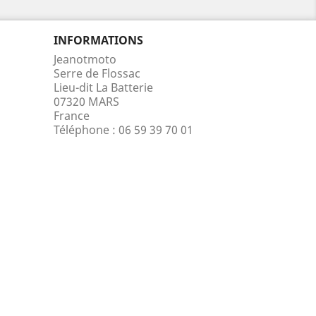
INFORMATIONS
Jeanotmoto
Serre de Flossac
Lieu-dit La Batterie
07320 MARS
France
Téléphone :
06 59 39 70 01