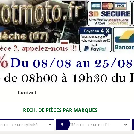
Contact
RECH. DE PIÈCES PAR MARQUES
3