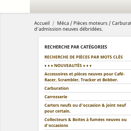
Accueil
Méca / Pièces moteurs / Carburat
d'admission neuves débridées.
RECHERCHE PAR CATÉGORIES
RECHERCHE DE PIÈCES PAR MOTS CLÉS
♦ ♦ ♦ NOUVEAUTÉS ♦ ♦ ♦
Accessoires et pièces neuves pour Café-
Racer, Scrambler, Tracker et Bobber.
Carburation
Carrosserie
Carters neufs ou d'occasion & joint neuf
pour certain.
Collecteurs & Boites à fumées neuves ou
d'occasions