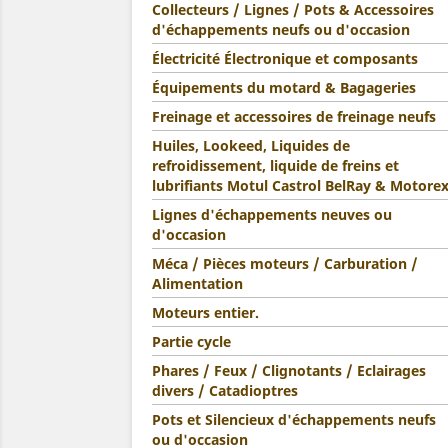
Collecteurs / Lignes / Pots & Accessoires
d'échappements neufs ou d'occasion
Électricité Électronique et composants
Équipements du motard & Bagageries
Freinage et accessoires de freinage neufs
Huiles, Lookeed, Liquides de
refroidissement, liquide de freins et
lubrifiants Motul Castrol BelRay & Motore
Lignes d'échappements neuves ou
d'occasion
Méca / Pièces moteurs / Carburation /
Alimentation
Moteurs entier.
Partie cycle
Phares / Feux / Clignotants / Eclairages
divers / Catadioptres
Pots et Silencieux d'échappements neufs
ou d'occasion