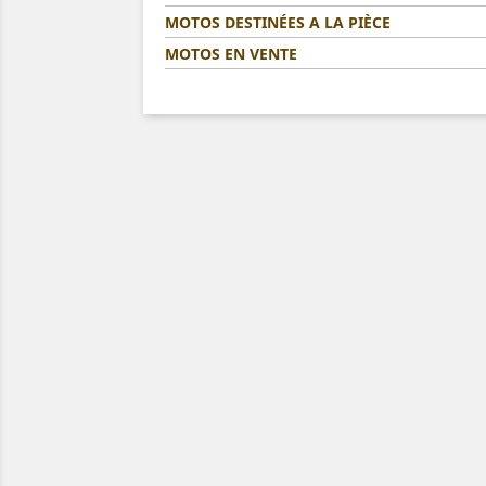
MOTOS DESTINÉES A LA PIÈCE
MOTOS EN VENTE