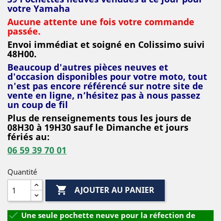
votre Yamaha
Aucune attente une fois votre commande
passée.
Envoi immédiat et soigné en Colissimo suivi
48H00.
Beaucoup d'autres pièces neuves et
d'occasion disponibles pour votre moto, tout
n'est pas encore référencé sur notre site de
vente en ligne, n’hésitez pas à nous passez
un coup de fil
Plus de renseignements tous les jours de
08H30 à 19H30 sauf le Dimanche et jours
fériés au:
06 59 39 70 01
Quantité

AJOUTER AU PANIER

Une seule pochette neuve pour la réfection de