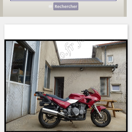
Rechercher