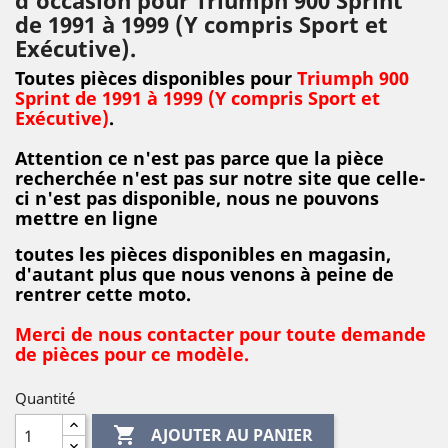
de 1991 à 1999 (Y compris Sport et
Exécutive).
Toutes pièces disponibles pour
Triumph 900
Sprint de 1991 à 1999 (Y compris Sport et
Exécutive)
.
Attention ce n'est pas parce que la pièce
recherchée n'est pas sur notre site que celle-
ci n'est pas disponible, nous ne pouvons
mettre en ligne
toutes les pièces disponibles en magasin,
d'autant plus que nous venons à peine de
rentrer cette moto.
Merci de nous contacter pour toute demande
de pièces pour ce modèle.
Quantité

AJOUTER AU PANIER