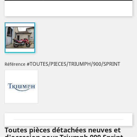
#TOUTES/PIECES/TRIUMPH/900/SPRINT
Référence
Toutes pièces détachées neuves et
d'occasion pour Triumph 900 Sprint