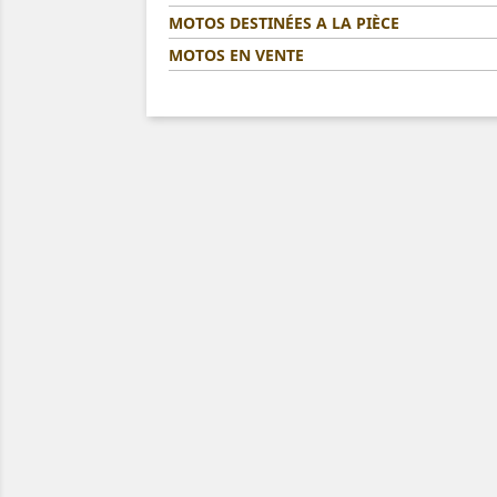
MOTOS DESTINÉES A LA PIÈCE
MOTOS EN VENTE