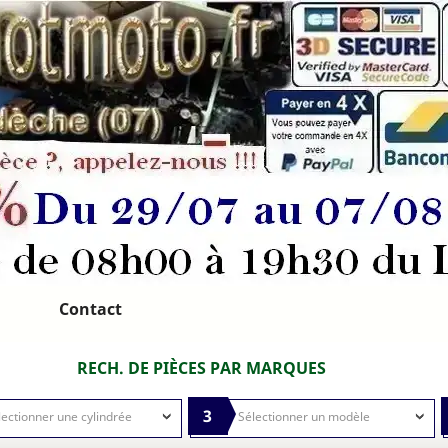
Contact
RECH. DE PIÈCES PAR MARQUES
3