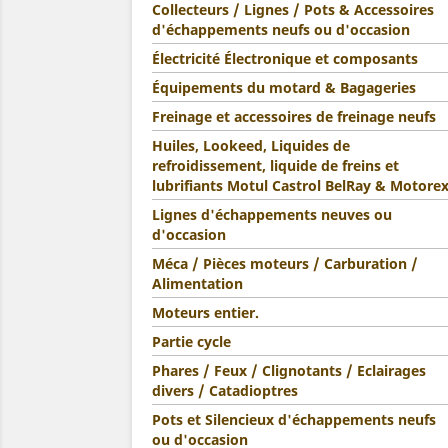
Collecteurs / Lignes / Pots & Accessoires
d'échappements neufs ou d'occasion
Électricité Électronique et composants
Équipements du motard & Bagageries
Freinage et accessoires de freinage neufs
Huiles, Lookeed, Liquides de
refroidissement, liquide de freins et
lubrifiants Motul Castrol BelRay & Motore
Lignes d'échappements neuves ou
d'occasion
Méca / Pièces moteurs / Carburation /
Alimentation
Moteurs entier.
Partie cycle
Phares / Feux / Clignotants / Eclairages
divers / Catadioptres
Pots et Silencieux d'échappements neufs
ou d'occasion