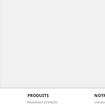
PRODUITS
NOTR
Nouveaux produits
Livrai