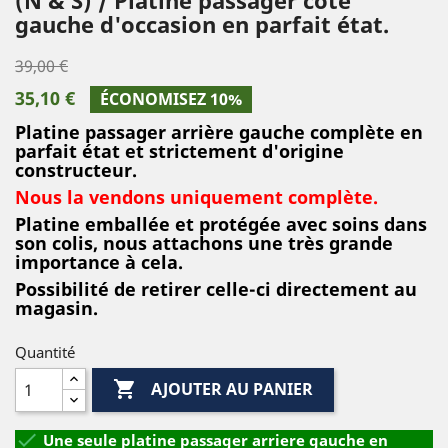
gauche d'occasion en parfait état.
39,00 €
35,10 €
ÉCONOMISEZ 10%
Platine passager arrière gauche complète en
parfait état et strictement d'origine
constructeur.
Nous la vendons uniquement complète.
Platine emballée et protégée avec soins dans
son colis, nous attachons une très grande
importance à cela.
Possibilité de retirer celle-ci directement au
magasin.
Quantité

AJOUTER AU PANIER

Une seule platine passager arriere gauche en