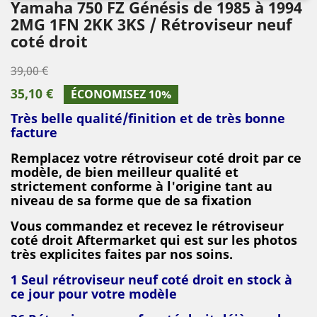
Yamaha 750 FZ Génésis de 1985 à 1994
2MG 1FN 2KK 3KS / Rétroviseur neuf
coté droit
39,00 €
35,10 €
ÉCONOMISEZ 10%
Très belle qualité/finition et
de très bonne
facture
Remplacez votre rétroviseur coté droit par ce
modèle, de bien meilleur qualité et
strictement conforme à l'origine tant au
niveau de sa forme que de sa fixation
Vous commandez et recevez le rétroviseur
coté droit Aftermarket qui est sur les photos
très explicites faites par nos soins.
1 Seul rétroviseur neuf coté droit en stock à
ce jour pour votre modèle