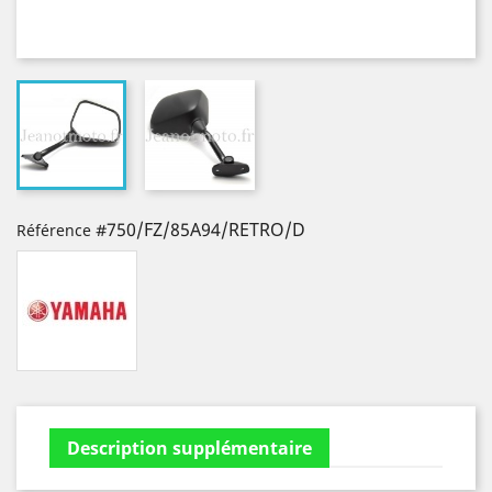
#750/FZ/85A94/RETRO/D
Référence
Description supplémentaire