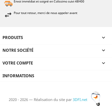
Envoi immédiat et soigné en Colissimo suivi 48H00
Pour tout retour, merci de nous appeler avant
PRODUITS

NOTRE SOCIÉTÉ

VOTRE COMPTE

INFORMATIONS
2020 - 2026 — Réalisation du site par
3DFI.net