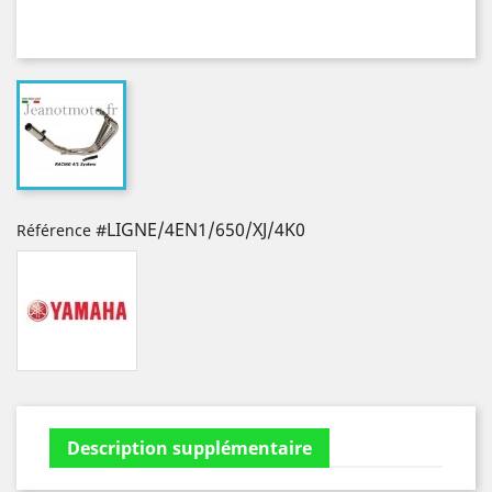
#LIGNE/4EN1/650/XJ/4K0
Référence
Description supplémentaire