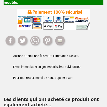
modèle.
Partager
Tweet
Whatsapp
Pinterest
Mail
Aucune attente une fois votre commande passée.
Envoi immédiat et soigné en Colissimo suivi 48H00
Pour tout retour, merci de nous appeler avant
Les clients qui ont acheté ce produit ont
également acheté...