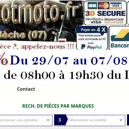
Contact
RECH. DE PIÈCES PAR MARQUES
3