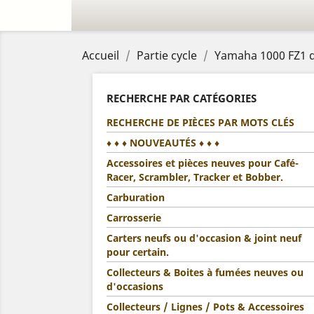
Accueil
Partie cycle
Yamaha 1000 FZ1 de
RECHERCHE PAR CATÉGORIES
RECHERCHE DE PIÈCES PAR MOTS CLÉS
♦ ♦ ♦ NOUVEAUTÉS ♦ ♦ ♦
Accessoires et pièces neuves pour Café-
Racer, Scrambler, Tracker et Bobber.
Carburation
Carrosserie
Carters neufs ou d'occasion & joint neuf
pour certain.
Collecteurs & Boites à fumées neuves ou
d'occasions
Collecteurs / Lignes / Pots & Accessoires