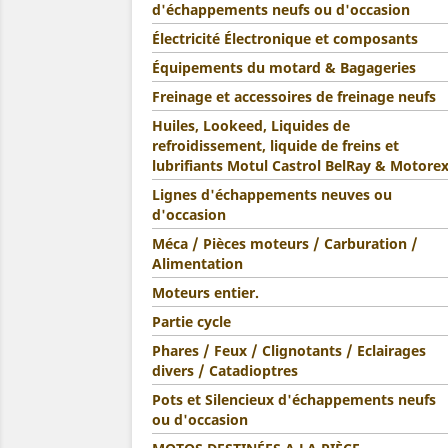
d'échappements neufs ou d'occasion
Électricité Électronique et composants
Équipements du motard & Bagageries
Freinage et accessoires de freinage neufs
Huiles, Lookeed, Liquides de
refroidissement, liquide de freins et
lubrifiants Motul Castrol BelRay & Motore
Lignes d'échappements neuves ou
d'occasion
Méca / Pièces moteurs / Carburation /
Alimentation
Moteurs entier.
Partie cycle
Phares / Feux / Clignotants / Eclairages
divers / Catadioptres
Pots et Silencieux d'échappements neufs
ou d'occasion