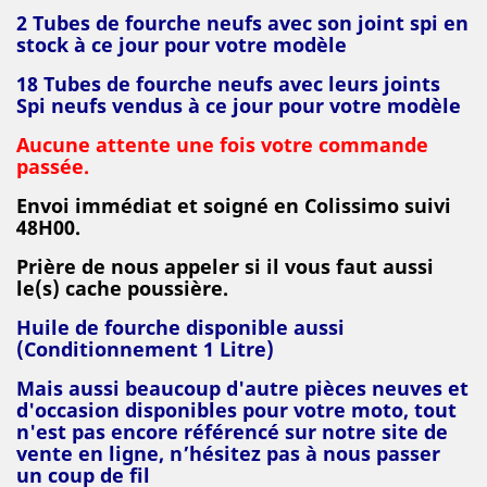
2 Tubes de fourche neufs avec son joint spi en
stock à ce jour pour votre modèle
18 T
ubes de fourche neufs avec leurs joints
Spi neufs vendus à ce jour pour votre modèle
Aucune attente une fois votre commande
passée.
Envoi immédiat et soigné en Colissimo suivi
48H00.
Prière de nous appeler si il vous faut aussi
le(s) cache poussière.
Huile de fourche disponible aussi
(Conditionnement 1 Litre)
Mais aussi beaucoup d'autre pièces neuves et
d'occasion disponibles pour votre moto, tout
n'est pas encore référencé sur notre site de
vente en ligne, n’hésitez pas à nous passer
un coup de fil