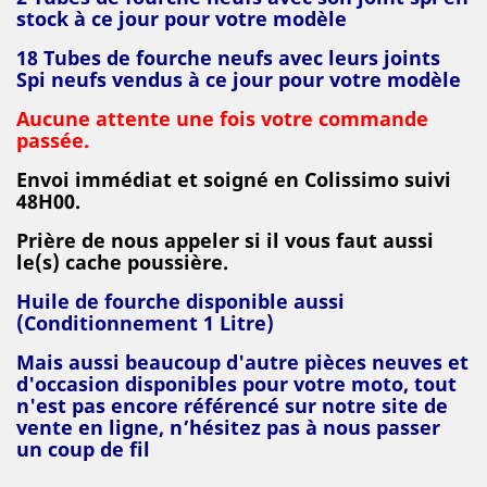
stock à ce jour pour votre modèle
18 T
ubes de fourche neufs avec leurs joints
Spi neufs vendus à ce jour pour votre modèle
Aucune attente une fois votre commande
passée.
Envoi immédiat et soigné en Colissimo suivi
48H00.
Prière de nous appeler si il vous faut aussi
le(s) cache poussière.
Huile de fourche disponible aussi
(Conditionnement 1 Litre)
Mais aussi beaucoup d'autre pièces neuves et
d'occasion disponibles pour votre moto, tout
n'est pas encore référencé sur notre site de
vente en ligne, n’hésitez pas à nous passer
un coup de fil