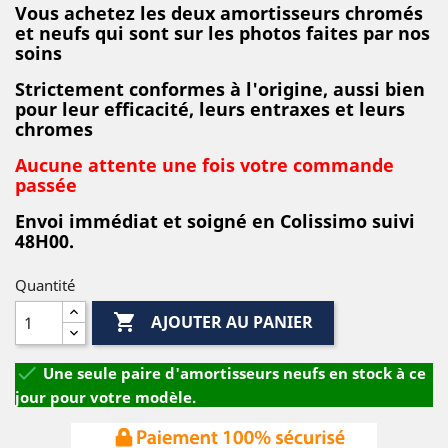
Vous achetez les deux amortisseurs chromés
et neufs qui sont sur les photos faites par nos
soins
Strictement conformes à l'origine, aussi bien
pour leur efficacité, leurs entraxes et leurs
chromes
Aucune attente une fois votre commande
passée
Envoi immédiat et soigné en Colissimo suivi
48H00.
Quantité

AJOUTER AU PANIER

Une seule paire d'amortisseurs neufs en stock à ce
jour pour votre modèle.