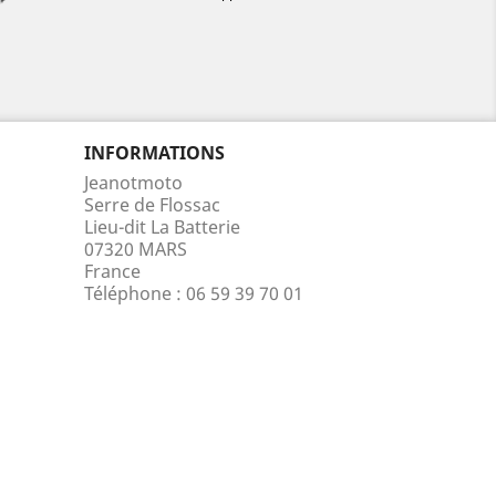
INFORMATIONS
Jeanotmoto
Serre de Flossac
Lieu-dit La Batterie
07320 MARS
France
Téléphone :
06 59 39 70 01