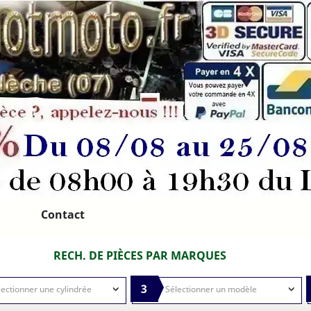
Contact
RECH. DE PIÈCES PAR MARQUES
3