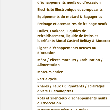
d'échappements neufs ou d'occasion
Électricité Électronique et composants
Équipements du motard & Bagageries
Freinage et accessoires de freinage neufs
Huiles, Lookeed, Liquides de
refroidissement, liquide de freins et
lubrifiants Motul Castrol BelRay & Motore
Lignes d'échappements neuves ou
d'occasion
Méca / Pièces moteurs / Carburation /
Alimentation
Moteurs entier.
Partie cycle
Phares / Feux / Clignotants / Eclairages
divers / Catadioptres
Pots et Silencieux d'échappements neufs
ou d'occasion