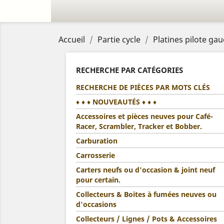
Accueil
Partie cycle
Platines pilote ga
RECHERCHE PAR CATÉGORIES
RECHERCHE DE PIÈCES PAR MOTS CLÉS
♦ ♦ ♦ NOUVEAUTÉS ♦ ♦ ♦
Accessoires et pièces neuves pour Café-
Racer, Scrambler, Tracker et Bobber.
Carburation
Carrosserie
Carters neufs ou d'occasion & joint neuf
pour certain.
Collecteurs & Boites à fumées neuves ou
d'occasions
Collecteurs / Lignes / Pots & Accessoires