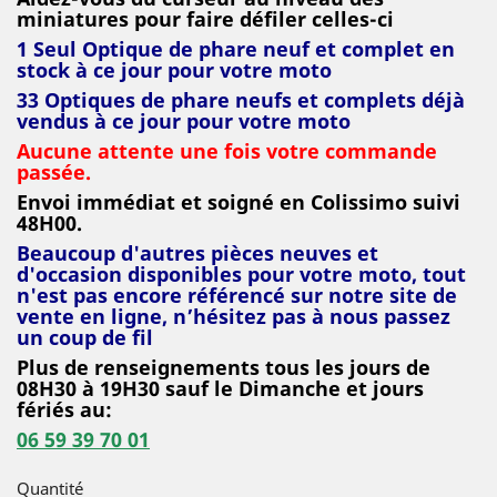
miniatures pour faire défiler celles-ci
1 Seul Optique de phare neuf et complet en
stock à ce jour pour votre moto
33 Optiques de phare
neufs et complets déjà
vendus à ce jour pour votre moto
Aucune attente une fois votre commande
passée.
Envoi immédiat et soigné en Colissimo suivi
48H00.
Beaucoup d'autres pièces neuves et
d'occasion disponibles pour votre moto, tout
n'est pas encore référencé sur notre site de
vente en ligne, n’hésitez pas à nous passez
un coup de fil
Plus de renseignements tous les jours de
08H30 à 19H30 sauf le Dimanche et jours
fériés au:
06 59 39 70 01
Quantité